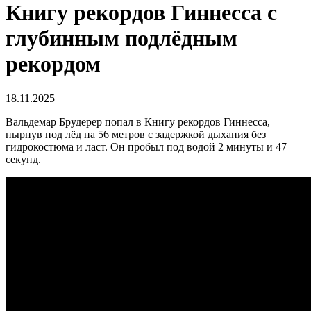
Книгу рекордов Гиннесса с
глубинным подлёдным
рекордом
18.11.2025
Вальдемар Брудерер попал в Книгу рекордов Гиннесса,
нырнув под лёд на 56 метров с задержкой дыхания без
гидрокостюма и ласт. Он пробыл под водой 2 минуты и 47
секунд.