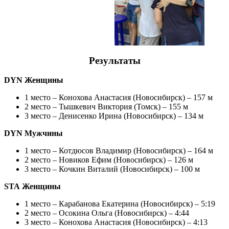
Результаты
DYN Женщины
1 место – Конохова Анастасия (Новосибирск) – 157 м
2 место – Тышкевич Виктория (Томск) – 155 м
3 место – Денисенко Ирина (Новосибирск) – 134 м
DYN Мужчины
1 место – Котдюсов Владимир (Новосибирск) – 164 м
2 место – Новиков Ефим (Новосибирск) – 126 м
3 место – Кочкин Виталий (Новосибирск) – 100 м
STA Женщины
1 место – Карабанова Екатерина (Новосибирск) – 5:19
2 место – Осокина Ольга (Новосибирск) – 4:44
3 место – Конохова Анастасия (Новосибирск) – 4:13