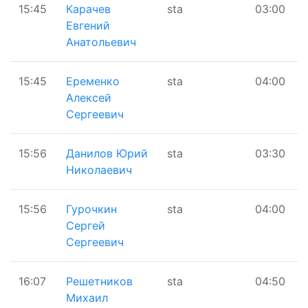
15:45
Карачев
sta
03:00
Евгений
Анатольевич
15:45
Еременко
sta
04:00
Алексей
Сергеевич
15:56
Данилов Юрий
sta
03:30
Николаевич
15:56
Гурочкин
sta
04:00
Сергей
Сергеевич
16:07
Решетников
sta
04:50
Михаил