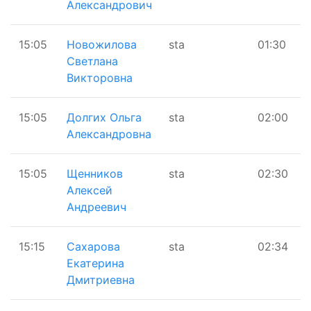
Александрович
15:05
Новожилова
sta
01:30
Светлана
Викторовна
15:05
Долгих Ольга
sta
02:00
Александровна
15:05
Щенников
sta
02:30
Алексей
Андреевич
15:15
Сахарова
sta
02:34
Екатерина
Дмитриевна