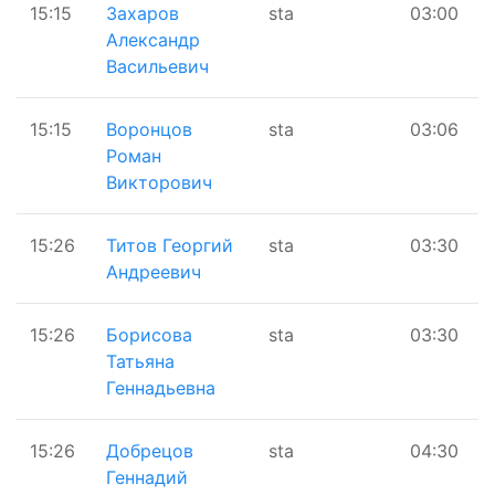
15:15
Захаров
sta
03:00
Александр
Васильевич
15:15
Воронцов
sta
03:06
Роман
Викторович
15:26
Титов Георгий
sta
03:30
Андреевич
15:26
Борисова
sta
03:30
Татьяна
Геннадьевна
15:26
Добрецов
sta
04:30
Геннадий