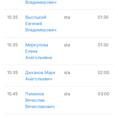
Владимирович
15:35
Высоцкий
sta
01:30
Евгений
Владимирович
15:35
Меркулова
sta
01:30
Елена
Анатольевна
15:35
Диханов Марк
sta
02:00
Анатольевич
15:45
Пименов
sta
03:00
Вячеслав
Вячеславович