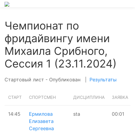
Чемпионат по
фридайвингу имени
Михаила Срибного,
Сессия 1 (23.11.2024)
Стартовый лист - Опубликован
|
Результаты
СТАРТ
СПОРТСМЕН
ДИСЦИПЛИНА
ЗАЯВКА
14:45
Ермилова
sta
00:01
Елизавета
Сергеевна