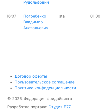
Рудольфович
16:07
Погребенко
sta
01:00
Владимир
Анатольевич
Поддержать ФФ
Договор оферты
Пользовательское соглашение
Политика конфиденциальности
© 2026, Федерация фридайвинга
Разработка портала:
Студия Б77