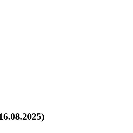
16.08.2025)