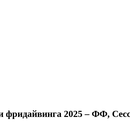
и фридайвинга 2025 – ФФ, Сесс