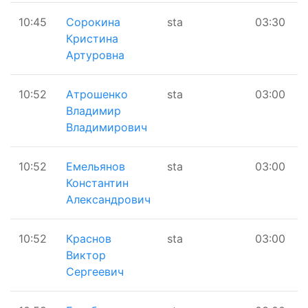
10:45
Сорокина
sta
03:30
Кристина
Артуровна
10:52
Атрошенко
sta
03:00
Владимир
Владимирович
10:52
Емельянов
sta
03:00
Константин
Александрович
10:52
Краснов
sta
03:00
Виктор
Сергеевич