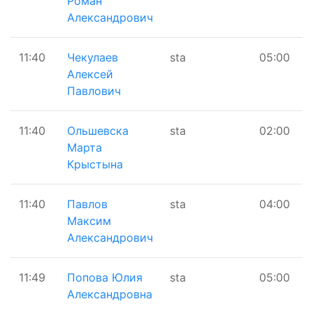
Роман
Александрович
11:40
Чекулаев
sta
05:00
Алексей
Павлович
11:40
Ольшевска
sta
02:00
Марта
Крыстына
11:40
Павлов
sta
04:00
Максим
Александрович
11:49
Попова Юлия
sta
05:00
Александровна