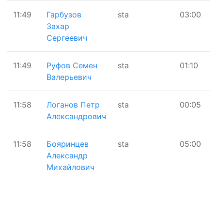
11:49
Гарбузов
sta
03:00
Захар
Сергеевич
11:49
Руфов Семен
sta
01:10
Валерьевич
11:58
Логанов Петр
sta
00:05
Александрович
11:58
Бояринцев
sta
05:00
Александр
Михайлович