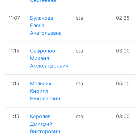
Сергеевна
11:07
Буланова
sta
02:35
Елена
Анатольевна
11:15
Сафронов
sta
03:00
Михаил
Александрович
11:15
Мельник
sta
05:00
Кирилл
Николаевич
11:15
Королев
sta
03:00
Дмитрий
Викторович