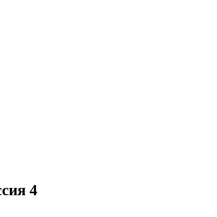
сия 4