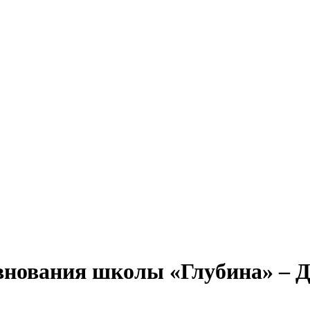
внования школы «Глубина» – Д