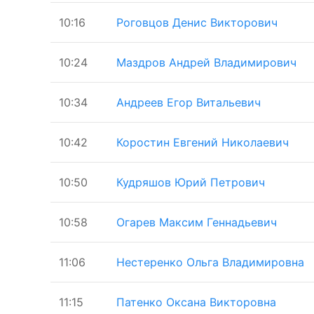
10:16
Роговцов Денис Викторович
10:24
Маздров Андрей Владимирович
10:34
Андреев Егор Витальевич
10:42
Коростин Евгений Николаевич
10:50
Кудряшов Юрий Петрович
10:58
Огарев Максим Геннадьевич
11:06
Нестеренко Ольга Владимировна
11:15
Патенко Оксана Викторовна