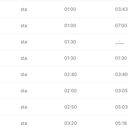
sta
01:00
03:43
sta
01:00
07:00
sta
01:30
__:__
sta
01:30
01:30
sta
02:40
03:40
sta
02:00
03:05
sta
02:50
05:03
sta
03:20
05:18