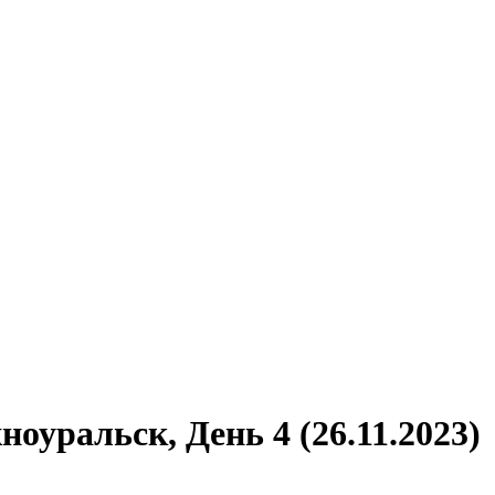
уральск, День 4 (26.11.2023)