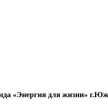
да «Энергия для жизни» г.Южно