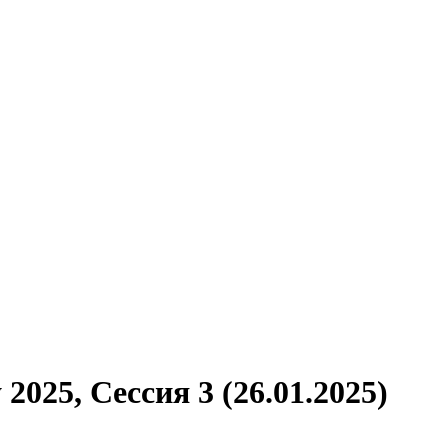
025, Сессия 3 (26.01.2025)