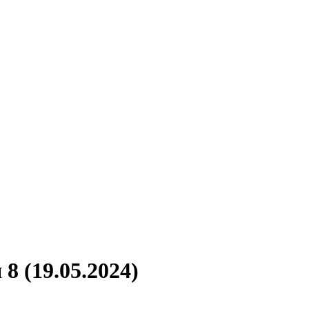
8 (19.05.2024)