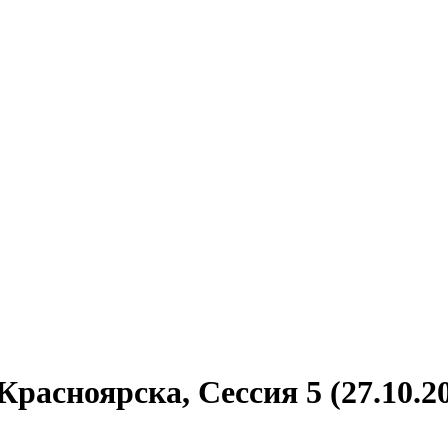
асноярска, Сессия 5 (27.10.2