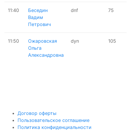
11:40
Беседин
dnf
75
Вадим
Петрович
11:50
Ожаровская
dyn
105
Ольга
Александровна
Поддержать ФФ
Договор оферты
Пользовательское соглашение
Политика конфиденциальности