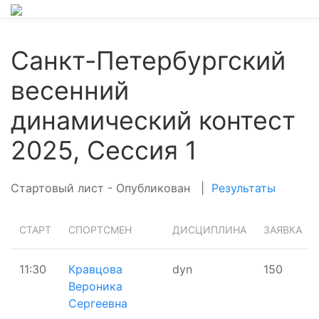
Санкт-Петербургский
весенний
динамический контест
2025, Сессия 1
Стартовый лист - Опубликован
|
Результаты
СТАРТ
СПОРТСМЕН
ДИСЦИПЛИНА
ЗАЯВКА
11:30
Кравцова
dyn
150
Вероника
Сергеевна