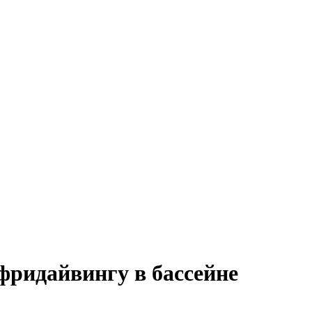
фридайвингу в бассейне