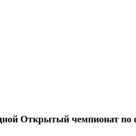
едной Открытый чемпионат по 