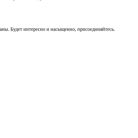
аны. Будет интересно и насыщенно, присоединяйтесь.