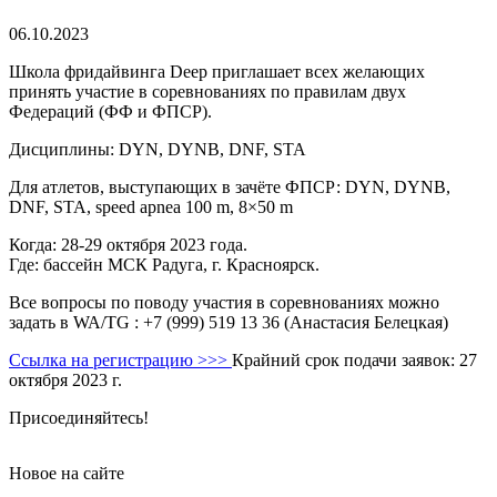
06.10.2023
Школа фридайвинга Deep приглашает всех желающих
принять участие в соревнованиях по правилам двух
Федераций (ФФ и ФПСР).
Дисциплины: DYN, DYNB, DNF, STA
Для атлетов, выступающих в зачёте ФПСР: DYN, DYNB,
DNF, STA, speed apnea 100 m, 8×50 m
Когда: 28-29 октября 2023 года.
Где: бассейн МСК Радуга, г. Красноярск.
Все вопросы по поводу участия в соревнованиях можно
задать в WA/TG : +7 (999) 519 13 36 (Анастасия Белецкая)
Ссылка на регистрацию >>>
Крайний срок подачи заявок: 27
октября 2023 г.
Присоединяйтесь!
Новое на сайте