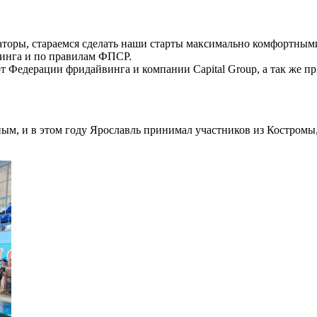
заторы, стараемся сделать наши старты максимально комфортным
инга и по правилам ФПСР.
т Федерации фридайвинга и компании Capital Group, а так же 
ным, и в этом году Ярославль принимал участников из Костромы