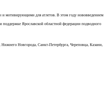
и и мотивирующими для атлетов. В этом году нововведением
при поддержке Ярославской областной федерации подводного
, Нижнего Новгорода, Санкт-Петербурга, Череповца, Казани,