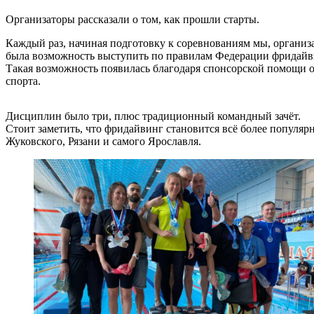
Организаторы рассказали о том, как прошли старты.
Каждый раз, начиная подготовку к соревнованиям мы, органи
была возможность выступить по правилам Федерации фридайв
Такая возможность появилась благодаря спонсорской помощи о
спорта.
Дисциплин было три, плюс традиционный командный зачёт.
Стоит заметить, что фридайвинг становится всё более популяр
Жуковского, Рязани и самого Ярославля.