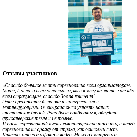
Отзывы участников
«Спасибо большое за эти соревнования всем организаторам.
Мише, Насте и всем остальным, кого я могу не знать, спасибо
всем страхующим, спасибо Зое за контент!
Эти соревнования были очень интересными и
мотивирующими. Очень рада была увидеть наших
красноярских друзей. Рада была пообщаться, обсудить
фридайверские темы и не только.
Я после соревнований очень замотивирована тренить, а перед
соревнованиями дрожу от страха, как осиновый лист.
Классно, что есть фото и видео. Можно смотреть и