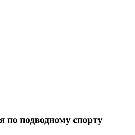
я по подводному спорту