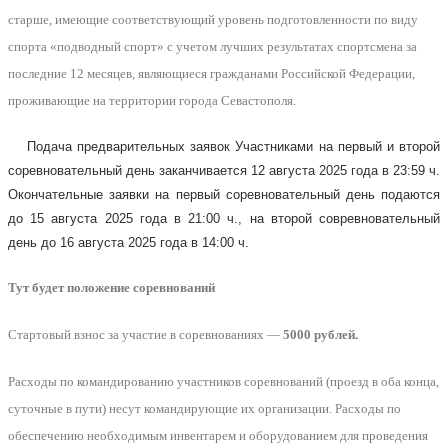
старше, имеющие соответствующий уровень подготовленности по виду
спорта «подводный спорт» с учетом лучших результатах спортсмена за
последние 12 месяцев, являющиеся гражданами Российской Федерации,
проживающие на территории города Севастополя.
Подача предварительных заявок Участниками на первый и второй
соревновательный день заканчивается 12 августа 2025 года в 23:59 ч.
Окончательные заявки на первый соревновательный день подаются
до 15 августа 2025 года в 21:00 ч., на второй совревновательный
день до 16 августа 2025 года в 14:00 ч.
Тут будет положение соревнований
Стартовый взнос за участие в соревнованиях —
5000 рублей.
Расходы по командированию участников соревнований (проезд в оба конца,
суточные в пути) несут командирующие их организации. Расходы по
обеспечению необходимым инвентарем и оборудованием для проведения