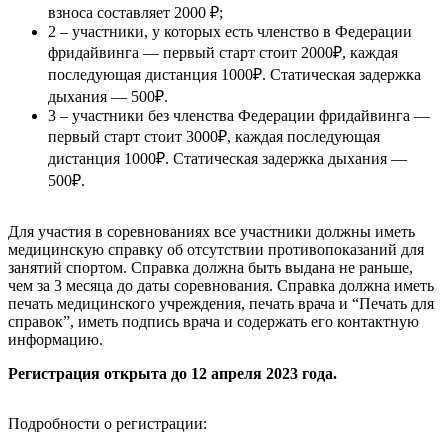
взноса составляет 2000 ₽;
2 – участники, у которых есть членство в Федерации
фридайвинга — первый старт стоит 2000₽, каждая
последующая дистанция 1000₽. Статическая задержка
дыхания — 500₽.
3 – участники без членства Федерации фридайвинга —
первый старт стоит 3000₽, каждая последующая
дистанция 1000₽. Статическая задержка дыхания —
500₽.
Для участия в соревнованиях все участники должны иметь
медицинскую справку об отсутствии противопоказаний для
занятий спортом. Справка должна быть выдана не раньше,
чем за 3 месяца до даты соревнования. Справка должна иметь
печать медицинского учреждения, печать врача и “Печать для
справок”, иметь подпись врача и содержать его контактную
информацию.
Регистрация открыта до 12 апреля 2023 года.
Подробности о регистрации: