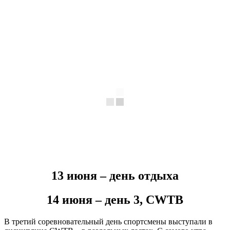
13 июня – день отдыха
14 июня – день 3, CWTB
В третий соревновательный день спортсмены выступали в