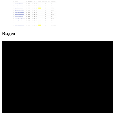
Видео