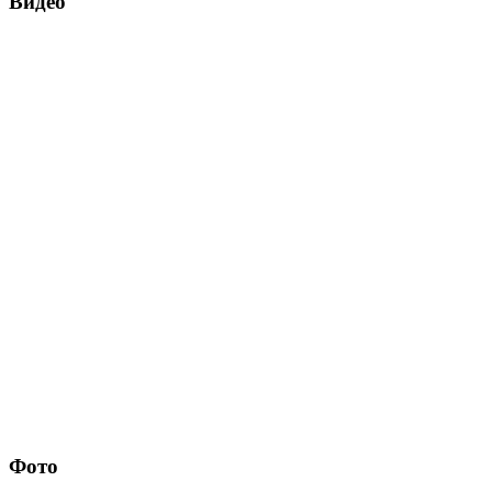
Видео
Фото