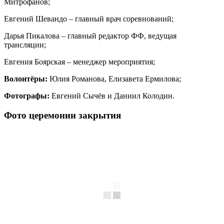
Митрофанов;
Евгений Шевандо – главный врач соревнований;
Дарья Пикалова – главный редактор ФФ, ведущая
трансляции;
Евгения Боярская – менеджер мероприятия;
Волонтёры:
Юлия Романова, Елизавета Ермилова;
Фотографы:
Евгений Сычёв и Даниил Колодин.
Фото церемонии закрытия