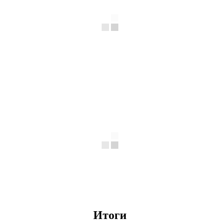
Итоги