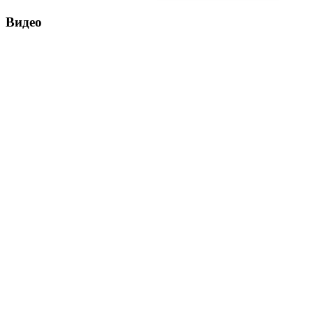
Видео