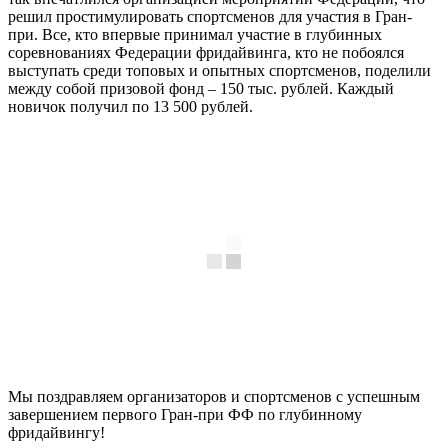
решил простимулировать спортсменов для участия в Гран-
при. Все, кто впервые принимал участие в глубинных
соревнованиях Федерации фридайвинга, кто не побоялся
выступать среди топовых и опытных спортсменов, поделили
между собой призовой фонд – 150 тыс. рублей. Каждый
новичок получил по 13 500 рублей.
Мы поздравляем организаторов и спортсменов с успешным
завершением первого Гран-при ФФ по глубинному
фридайвингу!