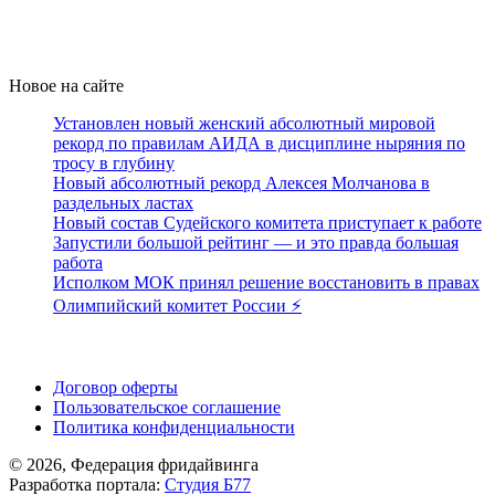
Новое на сайте
Установлен новый женский абсолютный мировой
рекорд по правилам АИДА в дисциплине ныряния по
тросу в глубину
Новый абсолютный рекорд Алексея Молчанова в
раздельных ластах
Новый состав Судейского комитета приступает к работе
Запустили большой рейтинг — и это правда большая
работа
Исполком МОК принял решение восстановить в правах
Олимпийский комитет России ⚡️
Поддержать ФФ
Договор оферты
Пользовательское соглашение
Политика конфиденциальности
© 2026, Федерация фридайвинга
Разработка портала:
Студия Б77