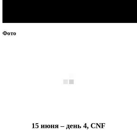
Фото
15 июня – день 4, CNF