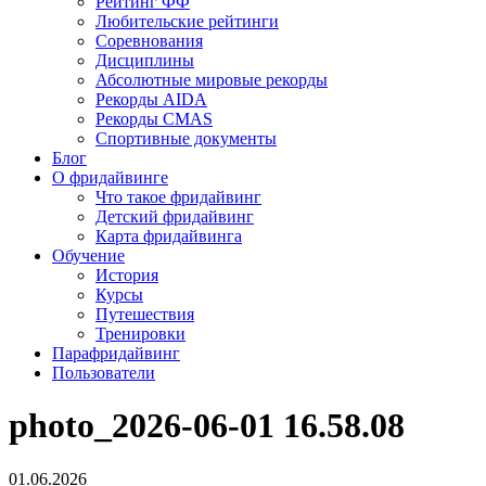
Рейтинг ФФ
Любительские рейтинги
Соревнования
Дисциплины
Абсолютные мировые рекорды
Рекорды AIDA
Рекорды CMAS
Спортивные документы
Блог
О фридайвинге
Что такое фридайвинг
Детский фридайвинг
Карта фридайвинга
Обучение
История
Курсы
Путешествия
Тренировки
Парафридайвинг
Пользователи
photo_2026-06-01 16.58.08
01.06.2026