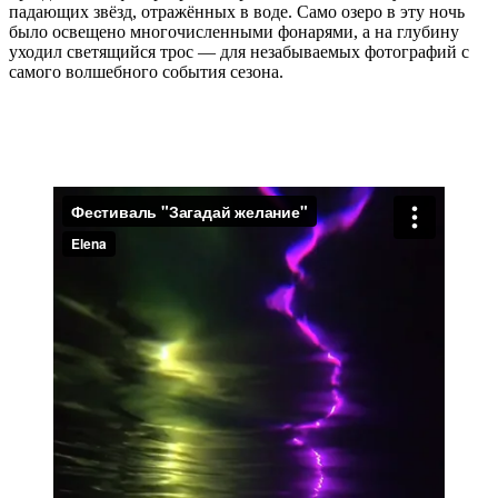
падающих звёзд, отражённых в воде. Само озеро в эту ночь
было освещено многочисленными фонарями, а на глубину
уходил светящийся трос — для незабываемых фотографий с
самого волшебного события сезона.