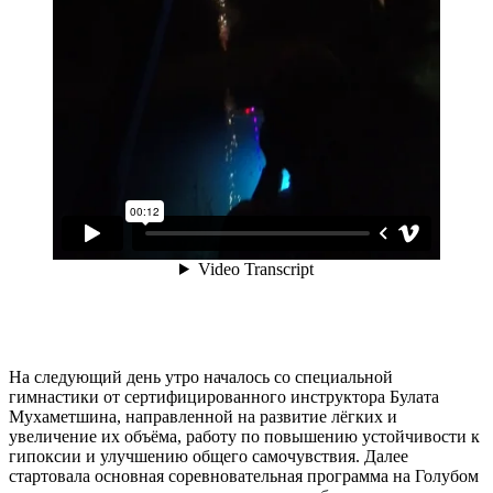
На следующий день утро началось со специальной
гимнастики от сертифицированного инструктора Булата
Мухаметшина, направленной на развитие лёгких и
увеличение их объёма, работу по повышению устойчивости к
гипоксии и улучшению общего самочувствия. Далее
стартовала основная соревновательная программа на Голубом