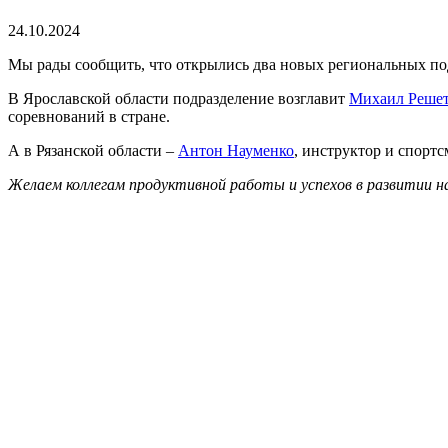
24.10.2024
Мы рады сообщить, что открылись два новых региональных под
В Ярославской области подразделение возглавит
Михаил Реше
соревнований в стране.
А в Рязанской области –
Антон Науменко
, инструктор и спорт
Желаем коллегам продуктивной работы и успехов в развитии н