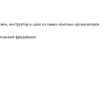
смен, инструктор и один из самых опытных организаторов
тельский фридайвинг.