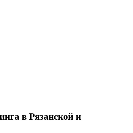
нга в Рязанской и