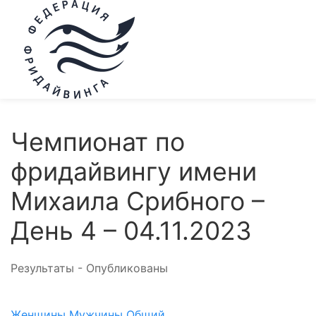
Чемпионат по
фридайвингу имени
Михаила Срибного –
День 4 – 04.11.2023
Результаты - Опубликованы
Женщины
Мужчины
Общий