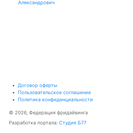
Александрович
Поддержать ФФ
Договор оферты
Пользовательское соглашение
Политика конфиденциальности
© 2026, Федерация фридайвинга
Разработка портала:
Студия Б77