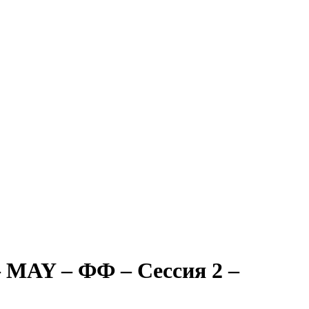
Y – ФФ – Сессия 2 –