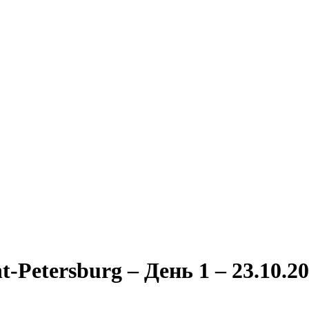
nt-Petersburg – День 1 – 23.10.2