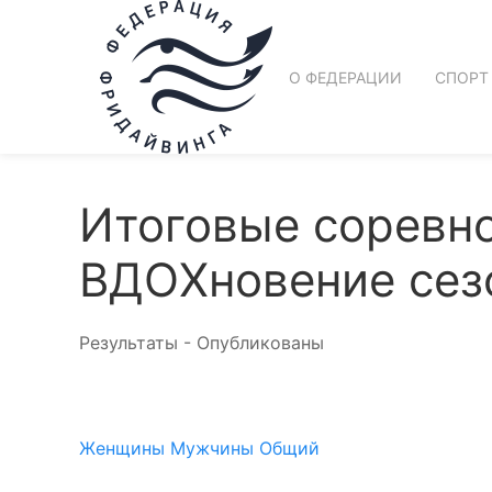
О ФЕДЕРАЦИИ
СПОРТ
Итоговые соревн
ВДОХновение сезо
Результаты - Опубликованы
Женщины
Мужчины
Общий