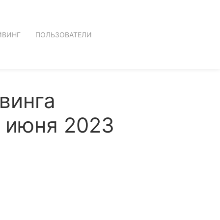
ЙВИНГ
ПОЛЬЗОВАТЕЛИ
винга
3 июня 2023