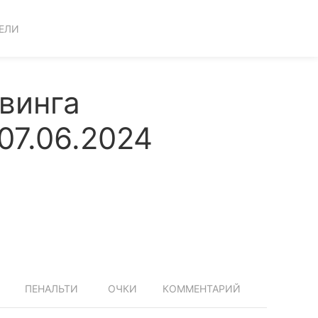
ЕЛИ
винга
07.06.2024
ПЕНАЛЬТИ
ОЧКИ
КОММЕНТАРИЙ