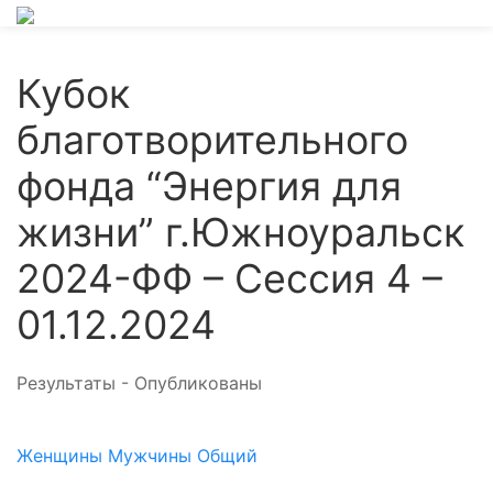
Кубок
благотворительного
фонда “Энергия для
жизни” г.Южноуральск
2024-ФФ – Сессия 4 –
01.12.2024
Результаты - Опубликованы
Женщины
Мужчины
Общий