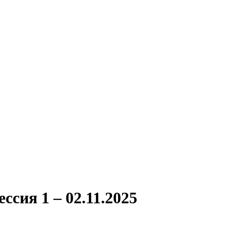
ссия 1 – 02.11.2025