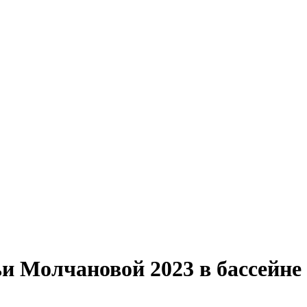
 Молчановой 2023 в бассейне