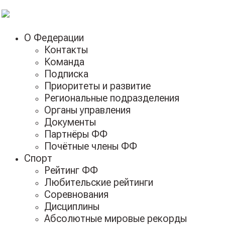
О Федерации
Контакты
Команда
Подписка
Приоритеты и развитие
Региональные подразделения
Органы управления
Документы
Партнёры ФФ
Почётные члены ФФ
Спорт
Рейтинг ФФ
Любительские рейтинги
Соревнования
Дисциплины
Абсолютные мировые рекорды