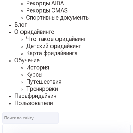
Рекорды AIDA
Рекорды CMAS
Спортивные документы
Блог
О фридайвинге
Что такое фридайвинг
Детский фридайвинг
Карта фридайвинга
Обучение
История
Курсы
Путешествия
Тренировки
Парафридайвинг
Пользователи