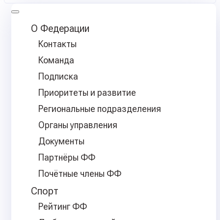
О Федерации
Контакты
Команда
Подписка
Приоритеты и развитие
Региональные подразделения
Органы управления
Документы
Партнёры ФФ
Почётные члены ФФ
Спорт
Рейтинг ФФ