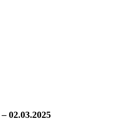
 02.03.2025