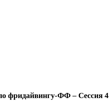
 фридайвингу-ФФ – Сессия 4 –