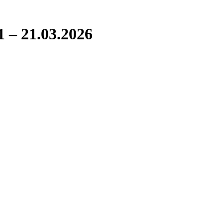
– 21.03.2026