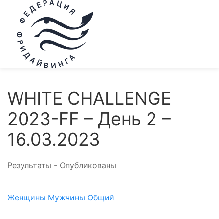
WHITE CHALLENGE
2023-FF – День 2 –
16.03.2023
Результаты - Опубликованы
Женщины
Мужчины
Общий