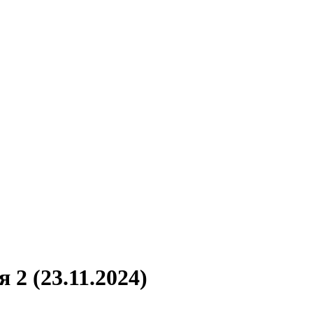
2 (23.11.2024)