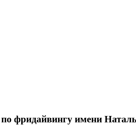
по фридайвингу имени Наталь