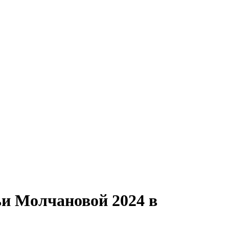
и Молчановой 2024 в