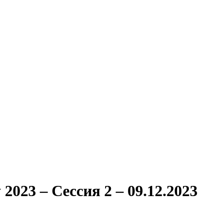
023 – Сессия 2 – 09.12.2023