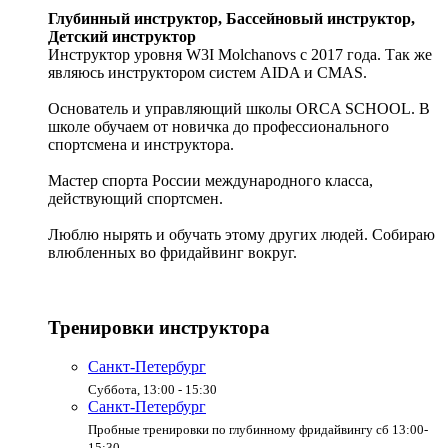
Глубинный инструктор, Бассейновый инструктор,
Детский инструктор
Инструктор уровня W3I Molchanovs с 2017 года. Так же
являюсь инструктором систем AIDA и CMAS.
Основатель и управляющий школы ORCA SCHOOL. В
школе обучаем от новичка до профессионального
спортсмена и инструктора.
Мастер спорта России международного класса,
действующий спортсмен.
Люблю нырять и обучать этому других людей. Собираю
влюбленных во фридайвинг вокруг.
Тренировки инструктора
Санкт-Петербург
Суббота, 13:00 - 15:30
Санкт-Петербург
Пробные тренировки по глубинному фридайвингу сб 13:00-
15:30