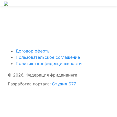
Поддержать ФФ
Договор оферты
Пользовательское соглашение
Политика конфиденциальности
© 2026, Федерация фридайвинга
Разработка портала:
Студия Б77