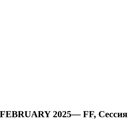
EBRUARY 2025— FF, Сессия 1 