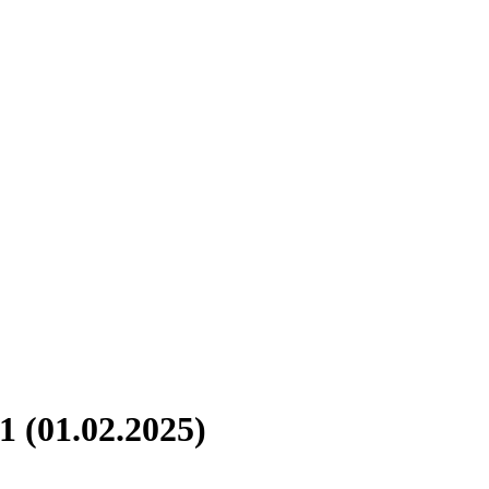
(01.02.2025)