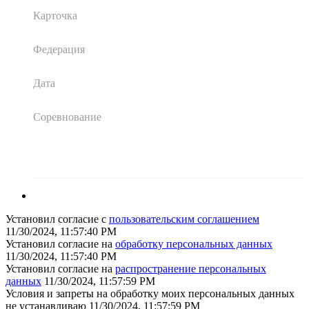
Карточка
Федерация
Дата
Соревнование
Установил согласие с
пользовательским соглашением
11/30/2024, 11:57:40 PM
Установил согласие на
обработку персональных данных
11/30/2024, 11:57:40 PM
Установил согласие на
распространение персональных
данных
11/30/2024, 11:57:59 PM
Условия и запреты на обработку моих персональных данных
не устанавливаю
11/30/2024, 11:57:59 PM