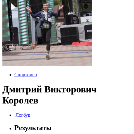
Спортсмен
Дмитрий Викторович
Королев
Логбук
Результаты