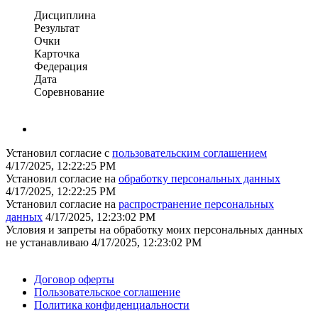
Дисциплина
Результат
Очки
Карточка
Федерация
Дата
Соревнование
Установил согласие с
пользовательским соглашением
4/17/2025, 12:22:25 PM
Установил согласие на
обработку персональных данных
4/17/2025, 12:22:25 PM
Установил согласие на
распространение персональных
данных
4/17/2025, 12:23:02 PM
Условия и запреты на обработку моих персональных данных
не устанавливаю
4/17/2025, 12:23:02 PM
Поддержать ФФ
Договор оферты
Пользовательское соглашение
Политика конфиденциальности