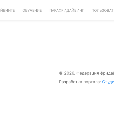
АЙВИНГЕ
ОБУЧЕНИЕ
ПАРАФРИДАЙВИНГ
ПОЛЬЗОВАТ
© 2026, Федерация фрида
Разработка портала:
Студи