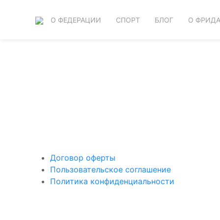
О ФЕДЕРАЦИИ
СПОРТ
БЛОГ
О ФРИД
Поддержать ФФ
Договор оферты
Пользовательское соглашение
Политика конфиденциальности