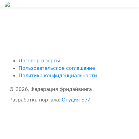
Поддержать ФФ
Договор оферты
Пользовательское соглашение
Политика конфиденциальности
© 2026, Федерация фридайвинга
Разработка портала:
Студия Б77