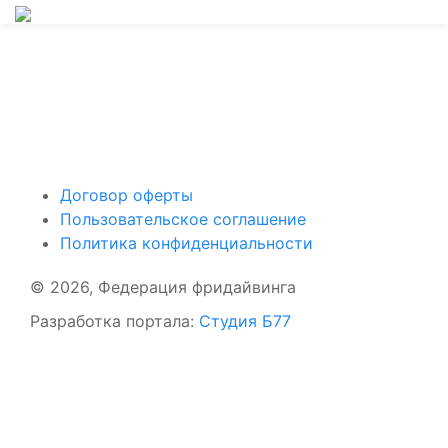
Поддержать ФФ
Договор оферты
Пользовательское соглашение
Политика конфиденциальности
© 2026, Федерация фридайвинга
Разработка портала:
Студия Б77