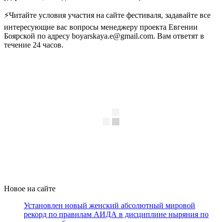
⚡️Читайте условия участия на сайте фестиваля, задавайте все
интересующие вас вопросы менеджеру проекта Евгении
Боярской по адресу boyarskaya.e@gmail.com. Вам ответят в
течение 24 часов.
Новое на сайте
Установлен новый женский абсолютный мировой
рекорд по правилам АИДА в дисциплине ныряния по