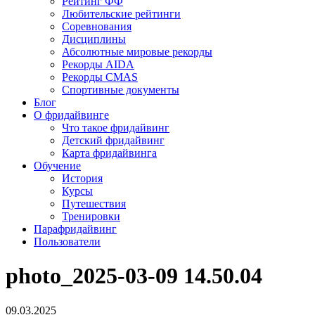
Рейтинг ФФ
Любительские рейтинги
Соревнования
Дисциплины
Абсолютные мировые рекорды
Рекорды AIDA
Рекорды CMAS
Спортивные документы
Блог
О фридайвинге
Что такое фридайвинг
Детский фридайвинг
Карта фридайвинга
Обучение
История
Курсы
Путешествия
Тренировки
Парафридайвинг
Пользователи
photo_2025-03-09 14.50.04
09.03.2025